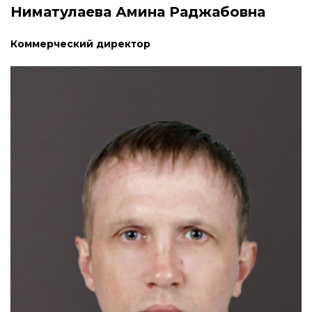
Ниматулаева Амина Раджабовна
Коммерческий директор