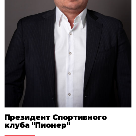
Президент Спортивного
клуба "Пионер"