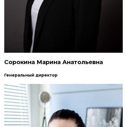
Сорокина Марина Анатольевна
Генеральный директор