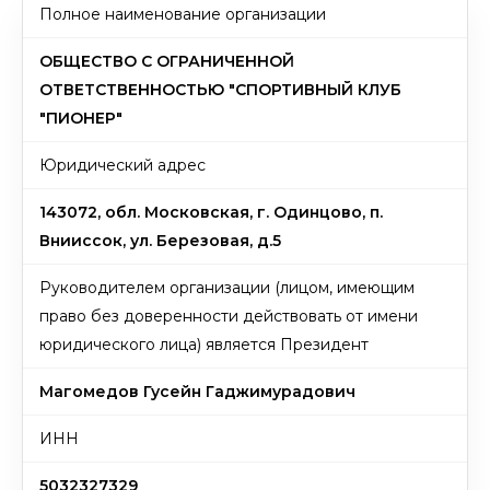
Полное наименование организации
ОБЩЕСТВО С ОГРАНИЧЕННОЙ
ОТВЕТСТВЕННОСТЬЮ "СПОРТИВНЫЙ КЛУБ
"ПИОНЕР"
Юридический адрес
143072, обл. Московская, г. Одинцово, п.
Внииссок, ул. Березовая, д.5
Руководителем организации (лицом, имеющим
право без доверенности действовать от имени
юридического лица) является Президент
Магомедов Гусейн Гаджимурадович
ИНН
5032327329