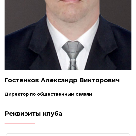
Гостенков Александр Викторович
Директор по общественным связям
Реквизиты клуба