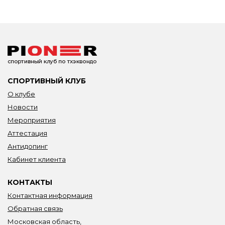
СПОРТИВНЫЙ КЛУБ
О клубе
Новости
Мероприятия
Аттестация
Антидопинг
Кабинет клиента
КОНТАКТЫ
Контактная информация
Обратная связь
Московская область,