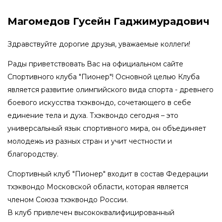
Магомедов Гусейн Гаджимурадович
Здравствуйте дорогие друзья, уважаемые коллеги!
Рады приветствовать Вас на официальном сайте
Спортивного клуба "Пионер"! Основной целью Клуба
является развитие олимпийского вида спорта - древнего
боевого искусства тхэквондо, сочетающего в себе
единение тела и духа. Тхэквондо сегодня – это
универсальный язык спортивного мира, он объединяет
молодежь из разных стран и учит честности и
благородству.
Спортивный клуб "Пионер" входит в состав Федерации
тхэквондо Московской области, которая является
членом Союза тхэквондо России.
В клуб привлечен высококвалифицированный