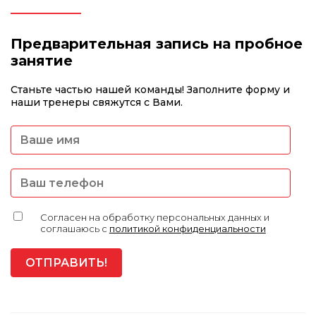
Предварительная запись на пробное
занятие
Станьте частью нашей команды! Заполните форму и
наши тренеры свяжутся с Вами.
Согласен на обработку персональных данных и
соглашаюсь с
политикой конфиденциальности