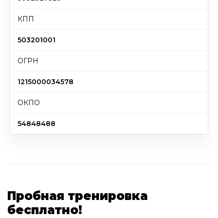
КПП
503201001
ОГРН
1215000034578
ОКПО
54848488
Пробная тренировка
бесплатно!