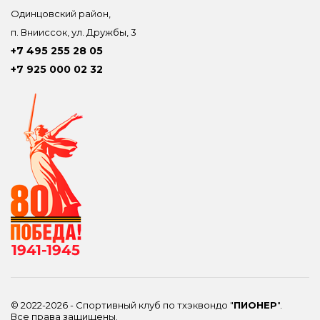
Одинцовский район,
п. Внииссок, ул. Дружбы, 3
+7 495 255 28 05
+7 925 000 02 32
© 2022-2026 - Спортивный клуб по тхэквондо "
ПИОНЕР
".
Все права защищены.