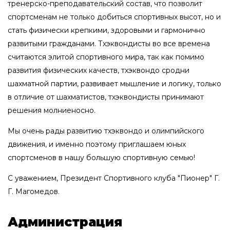
тренерско-преподавательский состав, что позволит
спортсменам не только добиться спортивных высот, но и
стать физически крепкими, здоровыми и гармонично
развитыми гражданами. Тхэквондисты во все времена
считаются элитой спортивного мира, так как помимо
развития физических качеств, тхэквондо сродни
шахматной партии, развивает мышление и логику, только
в отличие от шахматистов, тхэквондисты принимают
решения молниеносно.
Мы очень рады развитию тхэквондо и олимпийского
движения, и именно поэтому приглашаем юных
спортсменов в нашу большую спортивную семью!
С уважением, Президент Спортивного клуба "Пионер" Г.
Г. Магомедов.
Администрация