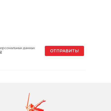
персональных данных
й