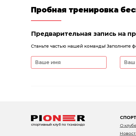
Пробная тренировка бес
Предварительная запись на п
Станьте частью нашей команды! Заполните ф
СПОРТ
О клуб
Новост