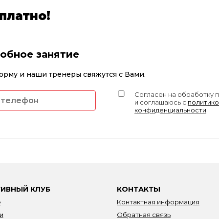
платно!
робное занятие
орму и наши тренеры свяжутся с Вами.
Согласен на обработку 
и соглашаюсь с
политико
конфиденциальности
ИВНЫЙ КЛУБ
КОНТАКТЫ
е
Контактная информация
и
Обратная связь