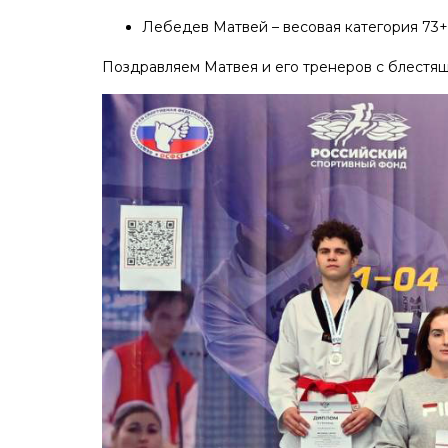
Лебедев Матвей – весовая категория 73+ 
Поздравляем Матвея и его тренеров с блестя