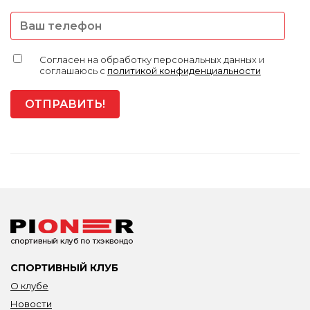
Согласен на обработку персональных данных и
соглашаюсь с
политикой конфиденциальности
СПОРТИВНЫЙ КЛУБ
О клубе
Новости