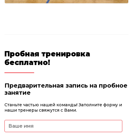
Пробная тренировка
бесплатно!
Предварительная запись на пробное
занятие
Станьте частью нашей команды! Заполните форму и
наши тренеры свяжутся с Вами.