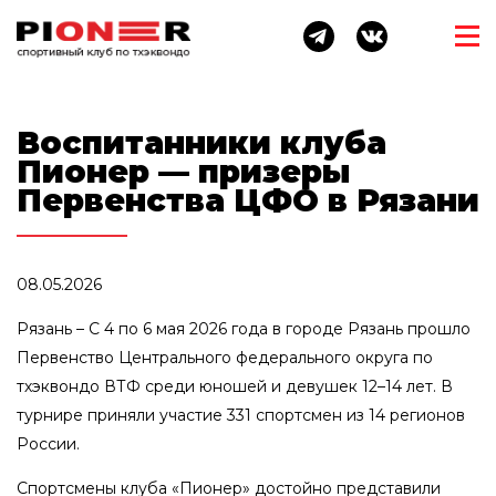
Воспитанники клуба
Пионер — призеры
Первенства ЦФО в Рязани
08.05.2026
Рязань – С 4 по 6 мая 2026 года в городе Рязань прошло
Первенство Центрального федерального округа по
тхэквондо ВТФ среди юношей и девушек 12–14 лет. В
турнире приняли участие 331 спортсмен из 14 регионов
России.
Спортсмены клуба «Пионер» достойно представили