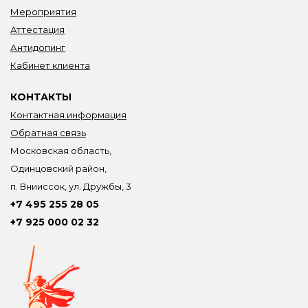
Мероприятия
Аттестация
Антидопинг
Кабинет клиента
КОНТАКТЫ
Контактная информация
Обратная связь
Московская область,
Одинцовский район,
п. Внииссок, ул. Дружбы, 3
+7 495 255 28 05
+7 925 000 02 32