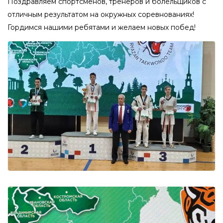
Поздравляем спортсменов, тренеров и болельщиков с
отличным результатом на окружных соревнованиях!
Гордимся нашими ребятами и желаем новых побед!