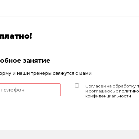
платно!
робное занятие
орму и наши тренеры свяжутся с Вами.
Согласен на обработку 
и соглашаюсь с
политико
конфиденциальности