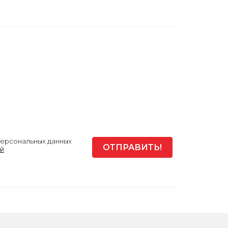
персональных данных
й