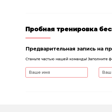
Пробная тренировка бес
Предварительная запись на п
Станьте частью нашей команды! Заполните ф