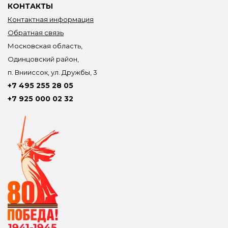
КОНТАКТЫ
Контактная информация
Обратная связь
Московская область,
Одинцовский район,
п. Внииссок, ул. Дружбы, 3
+7 495 255 28 05
+7 925 000 02 32