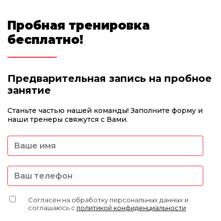
Пробная тренировка
бесплатно!
Предварительная запись на пробное
занятие
Станьте частью нашей команды! Заполните форму и
наши тренеры свяжутся с Вами.
Согласен на обработку персональных данных и
соглашаюсь с
политикой конфиденциальности