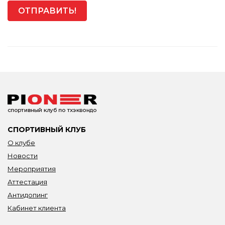
СПОРТИВНЫЙ КЛУБ
О клубе
Новости
Мероприятия
Аттестация
Антидопинг
Кабинет клиента