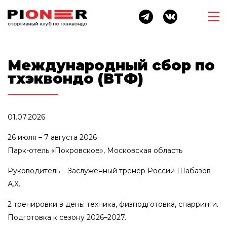
Международный сбор по
тхэквондо (ВТФ)
01.07.2026
26 июля – 7 августа 2026
Парк-отель «Покровское», Московская область
Руководитель – Заслуженный тренер России Шабазов
А.Х.
2 тренировки в день: техника, физподготовка, спарринги.
Подготовка к сезону 2026–2027.