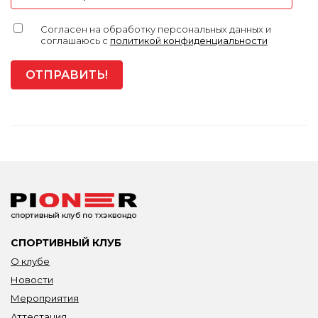
Согласен на обработку персональных данных и
соглашаюсь с
политикой конфиденциальности
СПОРТИВНЫЙ КЛУБ
О клубе
Новости
Мероприятия
Аттестация