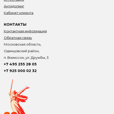
Антидопинг
Кабинет клиента
КОНТАКТЫ
Контактная информация
Обратная связь
Московская область,
Одинцовский район,
п. Внииссок, ул. Дружбы, 3
+7 495 255 28 05
+7 925 000 02 32