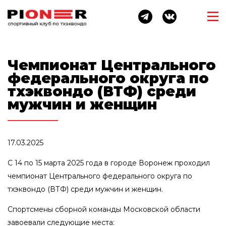
Чемпионат Центрального
федерального округа по
тхэквондо (ВТФ) среди
мужчин и женщин
17.03.2025
C 14 по 15 марта 2025 года в городе Воронеж проходил
чемпионат Центрального федерального округа по
тхэквондо (ВТФ) среди мужчин и женщин.
Спортсмены сборной команды Московской области
завоевали следующие места: