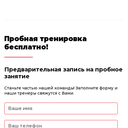
Пробная тренировка
бесплатно!
Предварительная запись на пробное
занятие
Станьте частью нашей команды! Заполните форму и
наши тренеры свяжутся с Вами.