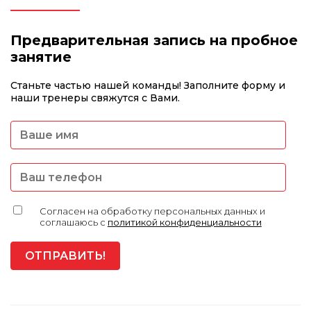
Предварительная запись на пробное
занятие
Станьте частью нашей команды! Заполните форму и
наши тренеры свяжутся с Вами.
Согласен на обработку персональных данных и
соглашаюсь с
политикой конфиденциальности