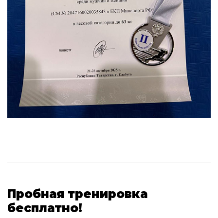
Пробная тренировка
бесплатно!