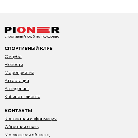
СПОРТИВНЫЙ КЛУБ
О клубе
Новости
Мероприятия
Аттестация
Антидопинг
Кабинет клиента
КОНТАКТЫ
Контактная информация
Обратная связь
Московская область,