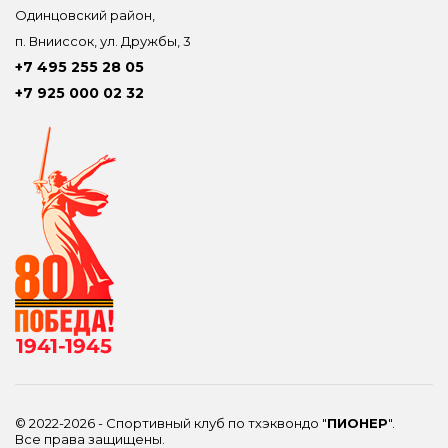
Одинцовский район,
п. Внииссок, ул. Дружбы, 3
+7 495 255 28 05
+7 925 000 02 32
© 2022-2026 - Спортивный клуб по тхэквондо "
ПИОНЕР
".
Все права защищены.