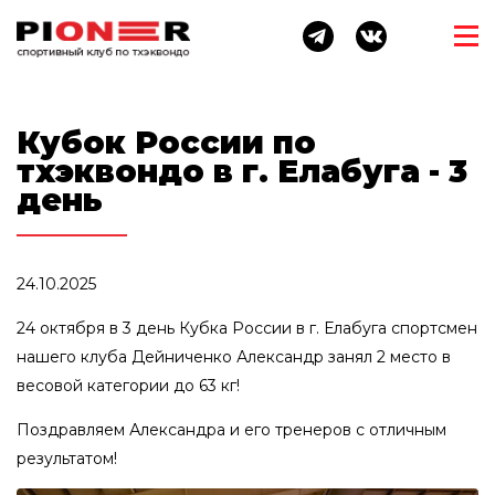
Кубок России по
тхэквондо в г. Елабуга - 3
день
24.10.2025
24 октября в 3 день Кубка России в г. Елабуга спортсмен
нашего клуба Дейниченко Александр занял 2 место в
весовой категории до 63 кг!
Поздравляем Александра и его тренеров с отличным
результатом!